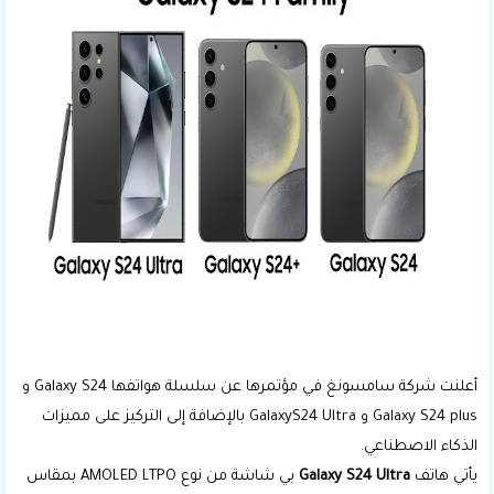
أعلنت شركة سامسونغ في مؤتمرها عن سلسلة هواتفها Galaxy S24 و
Galaxy S24 plus و GalaxyS24 Ultra بالإضافة إلى التركيز على مميزات
الذكاء الاصطناعي.
يأتي هاتف
Galaxy S24 Ultra
بي شاشة من نوع AMOLED LTPO بمقاس