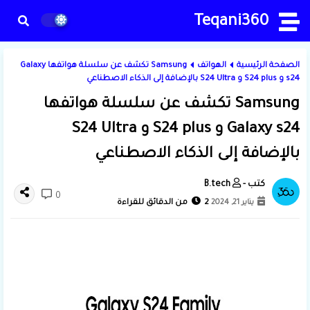
Teqani360
الصفحة الرئيسية
الهواتف
Samsung تكشف عن سلسلة هواتفها Galaxy
s24 و S24 plus و S24 Ultra بالإضافة إلى الذكاء الاصطناعي
Samsung تكشف عن سلسلة هواتفها
Galaxy s24 و S24 plus و S24 Ultra
بالإضافة إلى الذكاء الاصطناعي
B.tech
0
يناير 21, 2024
2 من الدقائق للقراءة