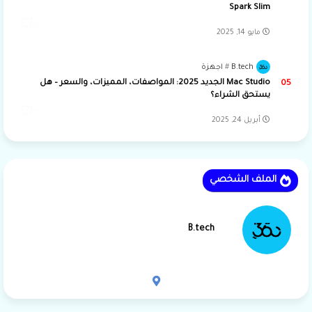
Spark Slim
0
مايو 14, 2025
B.tech
اجهزة
Mac Studio الجديد 2025: المواصفات، المميزات، والسعر – هل
يستحق الشراء؟
0
أبريل 24, 2025
الملف الشخصي
B.tech