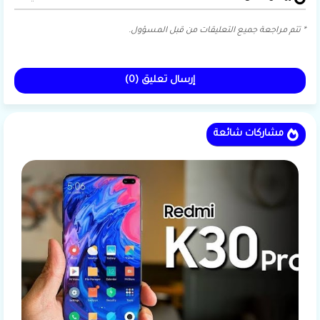
* تتم مراجعة جميع التعليقات من قبل المسؤول.
إرسال تعليق (0)
مشاركات شائعة