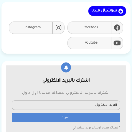
سوشيال ميديا
instagram
facebook
youtube
اشترك بالبريد الالكتروني
اشترك بالبريد الالكتروني ليصلك جديدنا اول بأول
* نعدك بعدم إرسال بريد عشوائي !