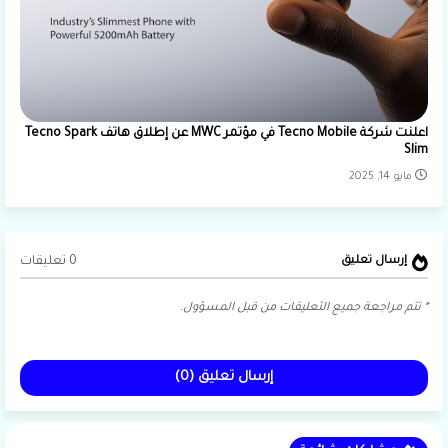
اعلنت شركة Tecno Mobile في مؤتمر MWC عن إطلاق هاتف Tecno Spark
Slim
مايو 14, 2025
0 تعليقات
إرسال تعليق
* تتم مراجعة جميع التعليقات من قبل المسؤول.
إرسال تعليق (0)