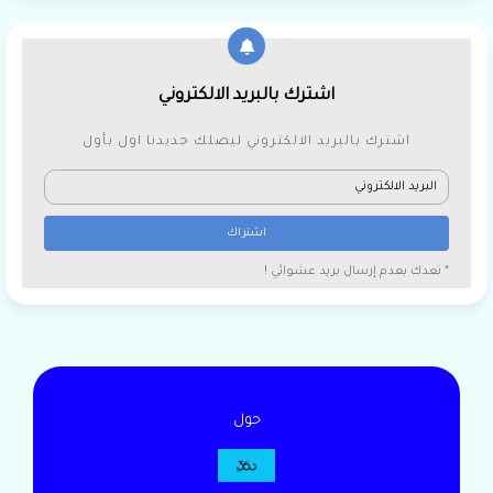
اشترك بالبريد الالكتروني
اشترك بالبريد الالكتروني ليصلك جديدنا اول بأول
* نعدك بعدم إرسال بريد عشوائي !
حول