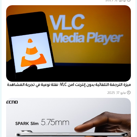
يونيو 12, 2025
ميزة الترجمة التلقائية بدون إنترنت lمن VLC: نقلة نوعية في تجربة المشاهدة
مايو 17, 2025