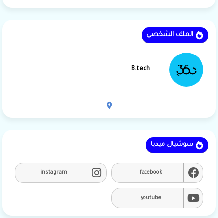
الملف الشخصي
B.tech
سوشيال ميديا
instagram
facebook
youtube