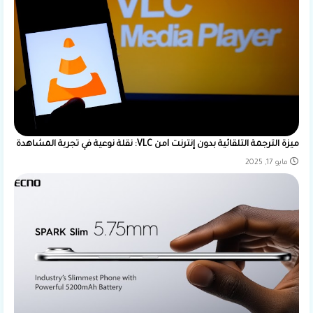
ميزة الترجمة التلقائية بدون إنترنت lمن VLC: نقلة نوعية في تجربة المشاهدة
مايو 17, 2025