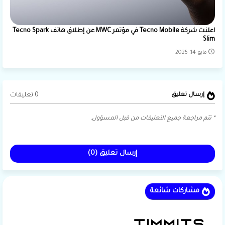
اعلنت شركة Tecno Mobile في مؤتمر MWC عن إطلاق هاتف Tecno Spark
Slim
مايو 14, 2025
0 تعليقات
إرسال تعليق
* تتم مراجعة جميع التعليقات من قبل المسؤول.
إرسال تعليق (0)
مشاركات شائعة