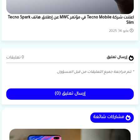
اعلنت شركة Tecno Mobile في مؤتمر MWC عن إطلاق هاتف Tecno Spark
Slim
مايو 14, 2025
0 تعليقات
إرسال تعليق
* تتم مراجعة جميع التعليقات من قبل المسؤول.
إرسال تعليق (0)
مشاركات شائعة