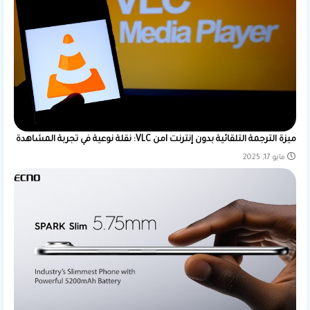
ميزة الترجمة التلقائية بدون إنترنت lمن VLC: نقلة نوعية في تجربة المشاهدة
مايو 17, 2025