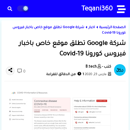
Teqani360
الصفحة الرئيسية
اخبار
شركة Google تطلق موقع خاص باخبار فيروس
كورونا Covid-19
شركة Google تطلق موقع خاص باخبار
فيروس كورونا Covid-19
B.tech
0
مارس 23, 2020
1 من الدقائق للقراءة