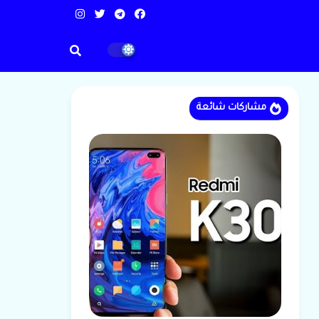
مشاركات شائعة