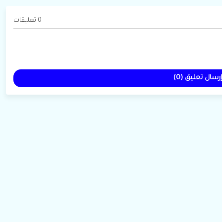
0 تعليقات
إرسال تعليق (0)