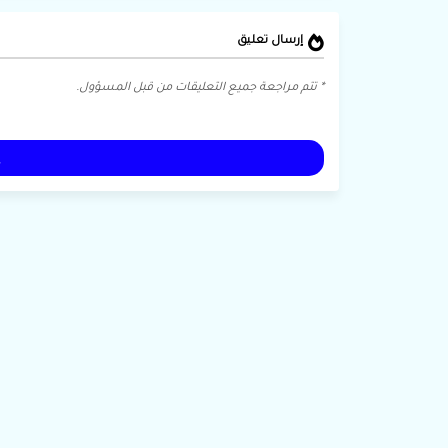
إرسال تعليق
* تتم مراجعة جميع التعليقات من قبل المسؤول.