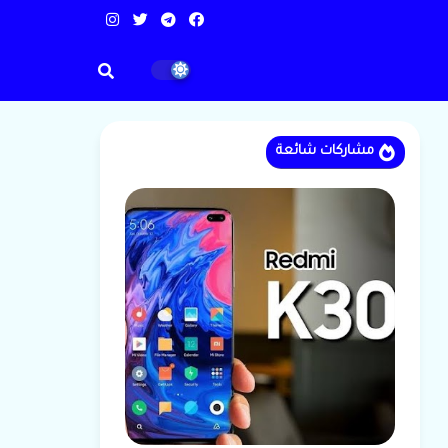
مشاركات شائعة