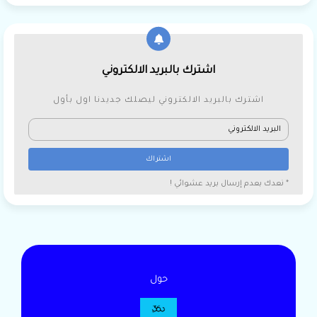
اشترك بالبريد الالكتروني
اشترك بالبريد الالكتروني ليصلك جديدنا اول بأول
* نعدك بعدم إرسال بريد عشوائي !
حول