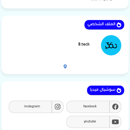
الملف الشخصي
B.tech
سوشيال ميديا
instagram
facebook
youtube