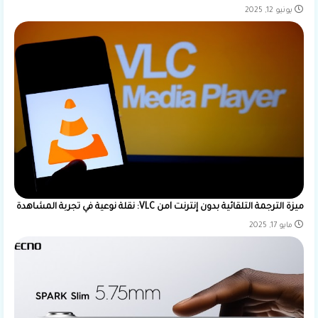
يونيو 12, 2025
ميزة الترجمة التلقائية بدون إنترنت lمن VLC: نقلة نوعية في تجربة المشاهدة
مايو 17, 2025