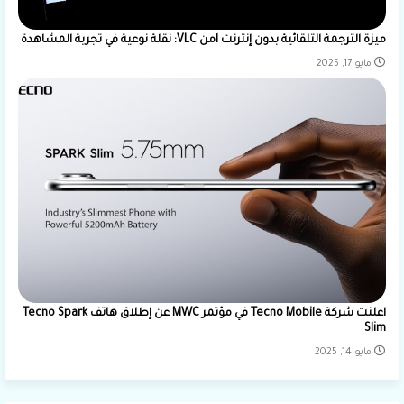
ميزة الترجمة التلقائية بدون إنترنت lمن VLC: نقلة نوعية في تجربة المشاهدة
مايو 17, 2025
اعلنت شركة Tecno Mobile في مؤتمر MWC عن إطلاق هاتف Tecno Spark
Slim
مايو 14, 2025