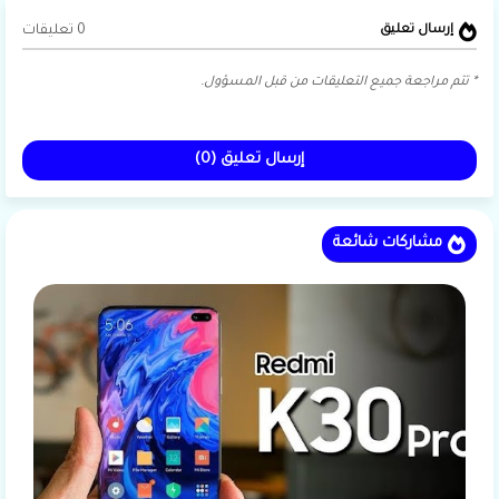
0 تعليقات
إرسال تعليق
* تتم مراجعة جميع التعليقات من قبل المسؤول.
إرسال تعليق (0)
مشاركات شائعة