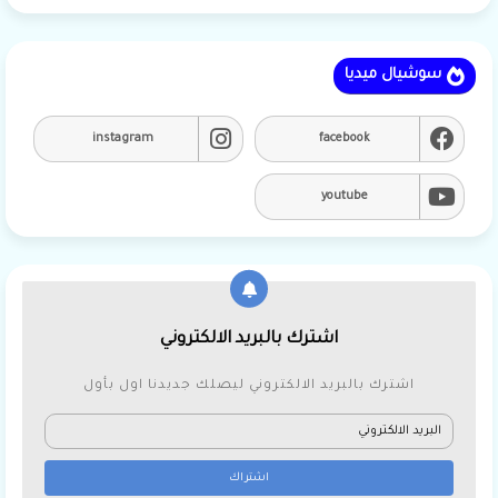
سوشيال ميديا
instagram
facebook
youtube
اشترك بالبريد الالكتروني
اشترك بالبريد الالكتروني ليصلك جديدنا اول بأول