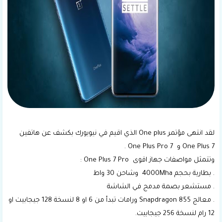
لقد انتهى مؤتمر One plus الذي اقيم في نيويورك بكشف عن هاتفين
One Plus 7 و 7 One Plus Pro .
وتتمثل مواصفات جهاز اقوى One Plus 7 Pro :
. بطارية بحجم 4000Mha وشاحن 30 واط
. مستشعر بصمة مدمج في الشاشة
. معالج Snapdragon 855 ورامات تبدأ من 6 او 8 لنسخة 128 جيجابيت او
12 رام لنسخة 256 جيجابيت.