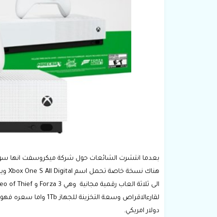
هناك 
دولار امريكي.