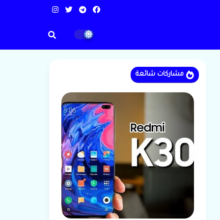
مشاركات شائعة